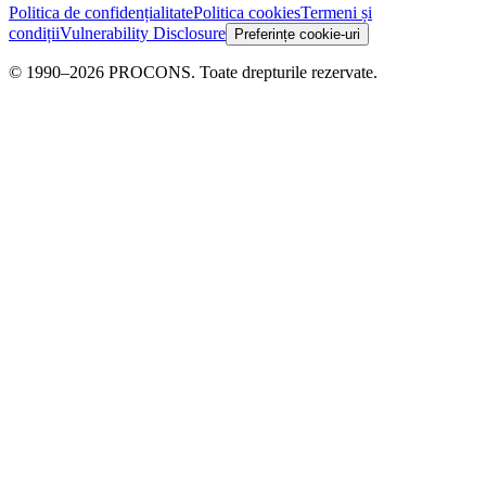
Politica de confidențialitate
Politica cookies
Termeni și
condiții
Vulnerability Disclosure
Preferințe cookie-uri
© 1990–2026 PROCONS. Toate drepturile rezervate.