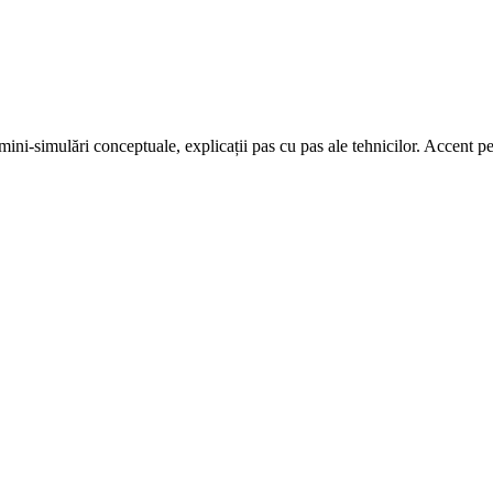
ini-simulări conceptuale, explicații pas cu pas ale tehnicilor. Accent pe 