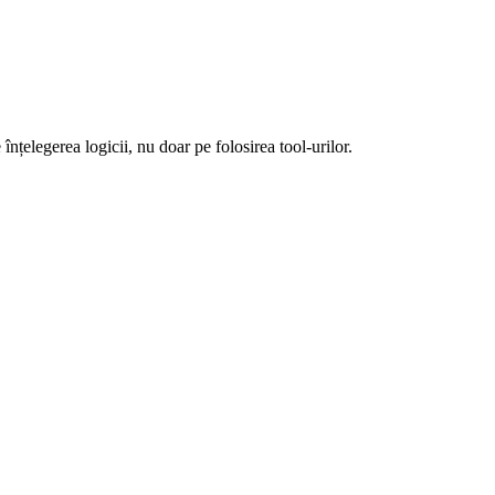
înțelegerea logicii, nu doar pe folosirea tool-urilor.