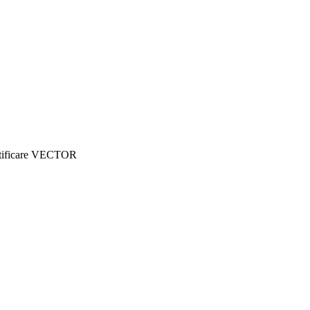
tificare VECTOR