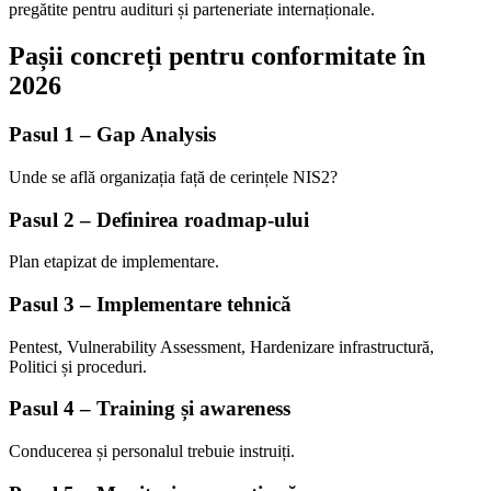
pregătite pentru audituri și parteneriate internaționale.
Pașii concreți pentru conformitate în
2026
Pasul 1 – Gap Analysis
Unde se află organizația față de cerințele NIS2?
Pasul 2 – Definirea roadmap-ului
Plan etapizat de implementare.
Pasul 3 – Implementare tehnică
Pentest, Vulnerability Assessment, Hardenizare infrastructură,
Politici și proceduri.
Pasul 4 – Training și awareness
Conducerea și personalul trebuie instruiți.