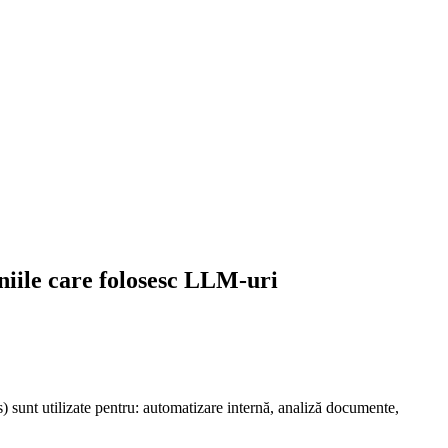
niile care folosesc LLM-uri
) sunt utilizate pentru: automatizare internă, analiză documente,